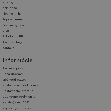
Novinky
Kníhľadač
Tipy na knihy
Pripravujeme
Povinná výbava
Blog
Skladom v BB
Akcie a zľavy
Kontakt
Informácie
Ako nakupovať
Cena dopravy
Možnosti platby
Reklamačné podmienky
Reklamačný protokol
Obchodné podmienky
Katalóg zima 2022
Najčastejšie otázky