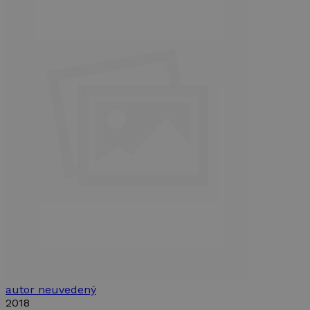
autor neuvedený
2018