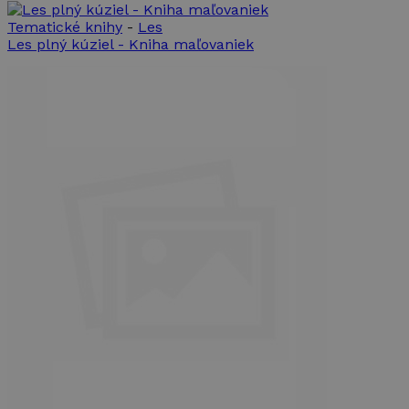
Tematické knihy
-
Les
Les plný kúziel - Kniha maľovaniek