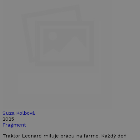
Suza Kolbová
2025
Fragment
Traktor Leonard miluje prácu na farme. Každý deň