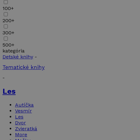
100+
200+
300+
500+
kategória
Detské knihy
-
Tematické knihy
-
Les
Autíčka
Vesmír
Les
Dvor
Zvieratká
More